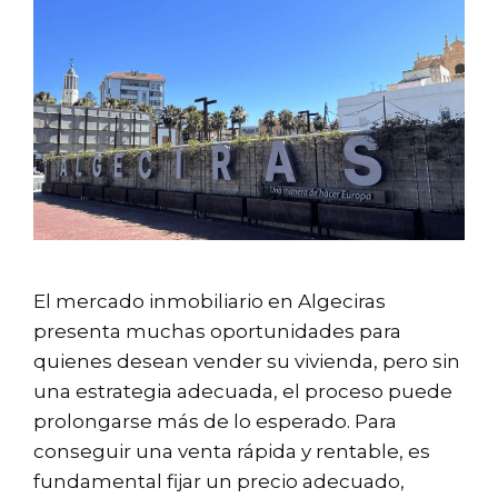
El mercado inmobiliario en Algeciras
presenta muchas oportunidades para
quienes desean vender su vivienda, pero sin
una estrategia adecuada, el proceso puede
prolongarse más de lo esperado. Para
conseguir una venta rápida y rentable, es
fundamental fijar un precio adecuado,