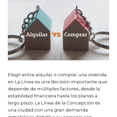
Elegir entre alquilar o comprar una vivienda
en La Línea es una decisión importante que
depende de múltiples factores, desde la
estabilidad financiera hasta los planes a
largo plazo. La Línea de la Concepción es
una ciudad con una gran demanda
inmobiliaria debido a su cercanía con